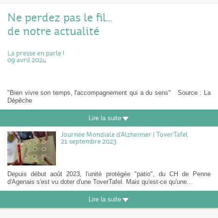
Ne perdez pas le fil...
de notre actualité
La presse en parle !
09 avril 2024
"Bien vivre son temps, l'accompagnement qui a du sens" Source : La
Dépêche
Lire la suite
Journée Mondiale d'Alzheimer | ToverTafel
21 septembre 2023
Depuis début août 2023, l'unité protégée "patio", du CH de Penne
d'Agenais s'est vu doter d'une ToverTafel. Mais qu'est-ce qu'une...
Lire la suite