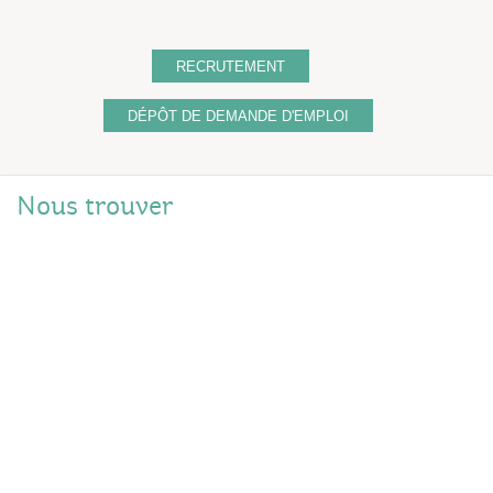
RECRUTEMENT
DÉPÔT DE DEMANDE D'EMPLOI
Nous trouver