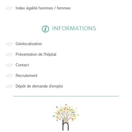
Index égalité hommes / femmes
INFORMATIONS
Géolocalisation
Présentation de l'hôpital
Contact
Recrutement
Dépôt de demande d'emploi