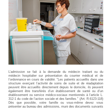
L’admission se fait à la demande du médecin traitant ou du
médecin hospitalier sur présentation du courrier médical et de
l’ordonnance en cours de validité. "Les patients accueillis dans une
structure exerçant l’activité de soins de suite et de réadaptation
peuvent être accueillis directement depuis le domicile, ils peuvent
également être transférés d’un établissement de santé ou d’un
établissement ou service médico-sociaux mentionnés à l’article L.
312-1 du code de l’action sociale et des familles." (Art. R.6123-118)
Dès que possible, votre famille ou vous-même devez vous
présenter au bureau des admissions, muni des documents suivants