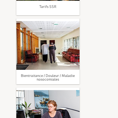
Tarifs SSR
Bientraitance / Douleur / Maladie
nosocomiales