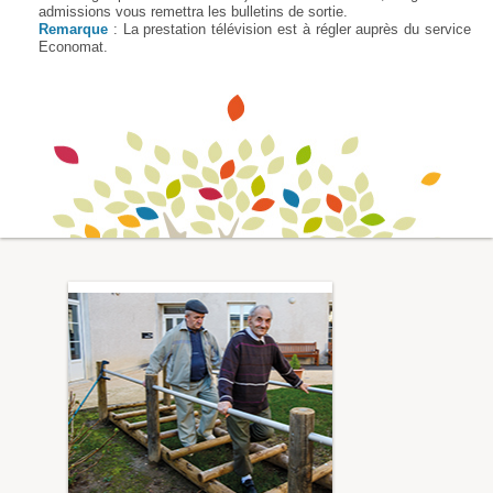
admissions vous remettra les bulletins de sortie.
Remarque
: La prestation télévision est à régler auprès du service
Economat.