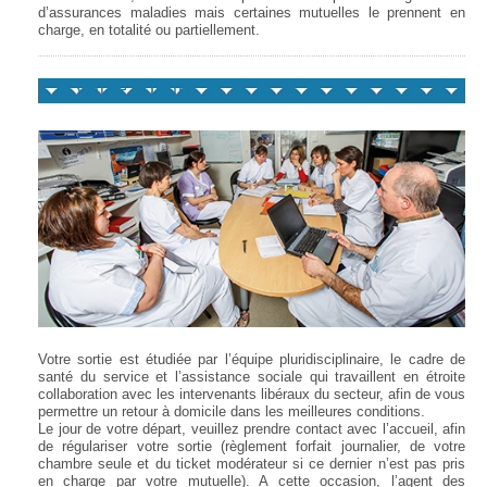
d’assurances maladies mais certaines mutuelles le prennent en
charge, en totalité ou partiellement.
Votre sortie
Votre sortie est étudiée par l’équipe pluridisciplinaire, le cadre de
santé du service et l’assistance sociale qui travaillent en étroite
collaboration avec les intervenants libéraux du secteur, afin de vous
permettre un retour à domicile dans les meilleures conditions.
Le jour de votre départ, veuillez prendre contact avec l’accueil, afin
de régulariser votre sortie (règlement forfait journalier, de votre
chambre seule et du ticket modérateur si ce dernier n’est pas pris
en charge par votre mutuelle). A cette occasion, l’agent des