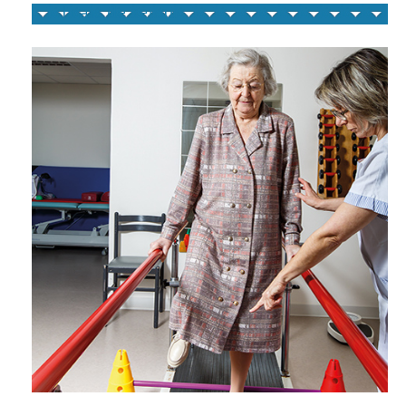
Frais de séjour