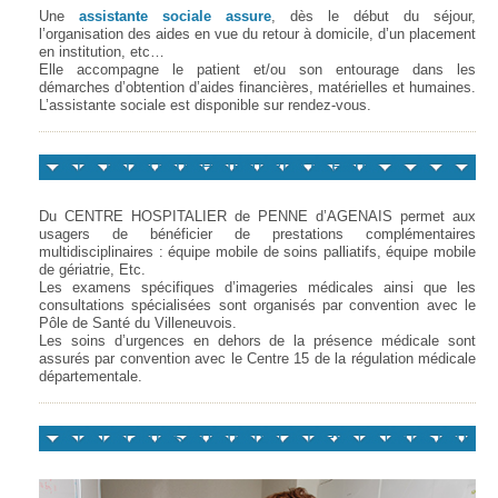
Une
assistante sociale assure
, dès le début du séjour,
l’organisation des aides en vue du retour à domicile, d’un placement
en institution, etc…
Elle accompagne le patient et/ou son entourage dans les
démarches d’obtention d’aides financières, matérielles et humaines.
L’assistante sociale est disponible sur rendez-vous.
Le fonctionnement en réseau
Du CENTRE HOSPITALIER de PENNE d’AGENAIS permet aux
usagers de bénéficier de prestations complémentaires
multidisciplinaires : équipe mobile de soins palliatifs, équipe mobile
de gériatrie, Etc.
Les examens spécifiques d’imageries médicales ainsi que les
consultations spécialisées sont organisés par convention avec le
Pôle de Santé du Villeneuvois.
Les soins d’urgences en dehors de la présence médicale sont
assurés par convention avec le Centre 15 de la régulation médicale
départementale.
Formalités administratives d'admission