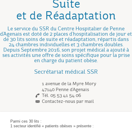
Suite
et de Réadaptation
Le service du SSR du Centre Hospitalier de Penne
d’Agenais est doté de 2 places d’hospitalisation de jour et
de 30 lits soins de suite et réadaptation, répartis dans
24 chambres individuelles et 3 chambres doubles.
Depuis Septembre 2016, son projet médical a ajouté à
ses activités une offre de soins spécifique pour la prise
en charge du patient obèse.
Secrétariat médical SSR
1 avenue de la Myre Mory
47140 Penne d’Agenais
Tél. 05 53 41 54 06
Contactez-nous par mail
Parmi ces 30 lits :
1 secteur identifié « patients obèses » présente :