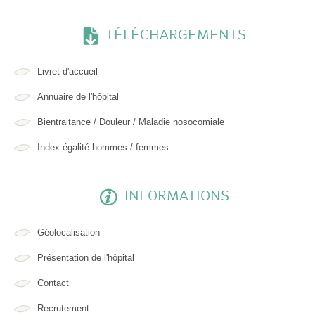
TÉLÉCHARGEMENTS
Livret d'accueil
Annuaire de l'hôpital
Bientraitance / Douleur / Maladie nosocomiale
Index égalité hommes / femmes
INFORMATIONS
Géolocalisation
Présentation de l'hôpital
Contact
Recrutement