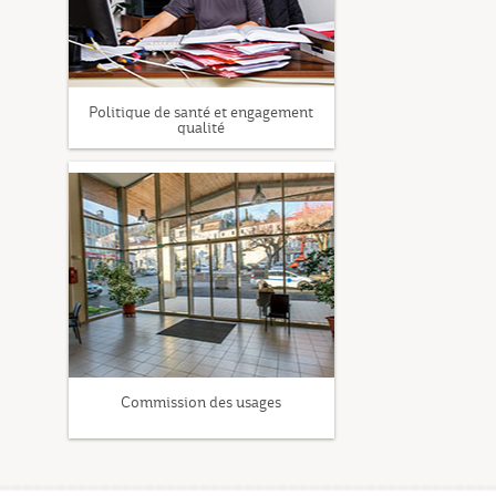
Politique de santé et engagement
qualité
Commission des usages