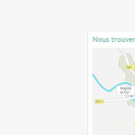
Nous trouve