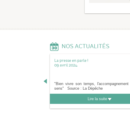
NOS ACTUALITÉS
La presse en parle !
09 avril 2024
"Bien vivre son temps, l'accompagnement
sens" Source : La Dépêche
Lire la suite