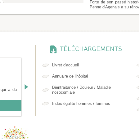
Forte de son passé histori
Penne d'Agenais a su rénov
TÉLÉCHARGEMENTS
Livret d'accueil
Annuaire de l'hôpital
Bientraitance / Douleur / Maladie
 qui a du
nosocomiale
Index égalité hommes / femmes