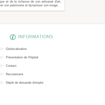
que et de la richesse de son artisanat d'art,
er son patrimoine et dynamiser son image.
INFORMATIONS
Géolocalisation
Présentation de l'hôpital
Contact
Recrutement
Dépôt de demande d'emploi